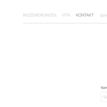
INSZENIERUNGEN
VITA
KONTAKT
upc
Nam